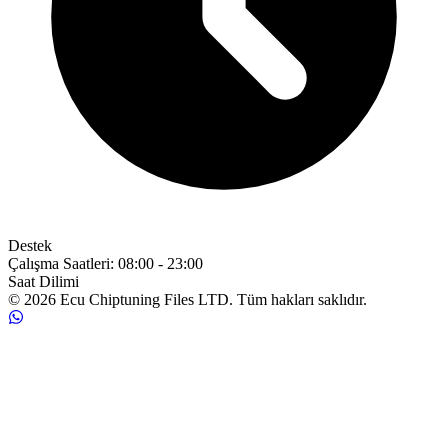
Destek
Çalışma Saatleri
:
08:00 - 23:00
Saat Dilimi
© 2026 Ecu Chiptuning Files LTD. Tüm hakları saklıdır.