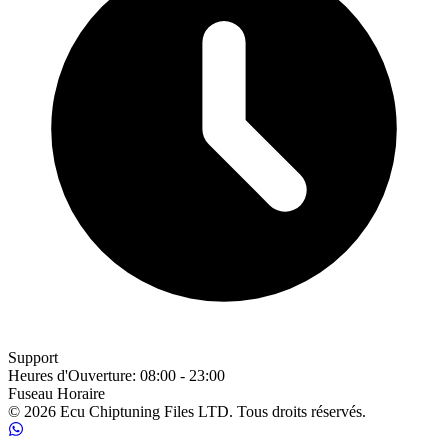
Support
Heures d'Ouverture
:
08:00 - 23:00
Fuseau Horaire
© 2026 Ecu Chiptuning Files LTD. Tous droits réservés.