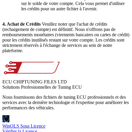
sur le solde de votre compte. Cela vous permet d'utiliser
les crédits pour un autre fichier à l'avenir.
4. Achat de Crédits
Veuillez noter que l'achat de crédits
(rechargement de compte) est définitif. Nous n'offrons pas de
remboursements monétaires (virements bancaires ou cartes de crédit)
pour les crédits inutilisés restant sur votre compte. Les crédits sont
strictement réservés à l'échange de services au sein de notre
plateforme.
ECU CHIPTUNING FILES LTD
Solutions Professionnelles de Tuning ECU
Nous fournissons des fichiers de tuning ECU professionnels et des
services avec la dernière technologie et l'expertise pour améliorer les
performances des véhicules.
WinOLS Sous Licence
Vérifier la Licence