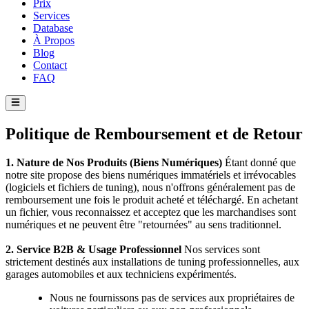
Prix
Services
Database
À Propos
Blog
Contact
FAQ
Politique de Remboursement et de Retour
1. Nature de Nos Produits (Biens Numériques)
Étant donné que
notre site propose des biens numériques immatériels et irrévocables
(logiciels et fichiers de tuning), nous n'offrons généralement pas de
remboursement une fois le produit acheté et téléchargé. En achetant
un fichier, vous reconnaissez et acceptez que les marchandises sont
numériques et ne peuvent être "retournées" au sens traditionnel.
2. Service B2B & Usage Professionnel
Nos services sont
strictement destinés aux installations de tuning professionnelles, aux
garages automobiles et aux techniciens expérimentés.
Nous ne fournissons pas de services aux propriétaires de