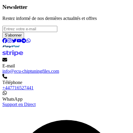
Newsletter
Restez informé de nos dernières actualités et offres
S'abonner
E-mail
info@ecu-chiptuningfiles.com
Téléphone
+447716527441
WhatsApp
Support en Direct